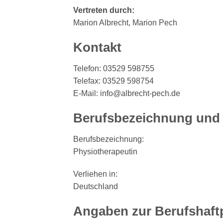
Vertreten durch:
Marion Albrecht, Marion Pech
Kontakt
Telefon: 03529 598755
Telefax: 03529 598754
E-Mail: info@albrecht-pech.de
Berufsbezeichnung und 
Berufsbezeichnung:
Physiotherapeutin
Verliehen in:
Deutschland
Angaben zur Berufs­haftp