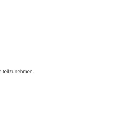
le teilzunehmen.