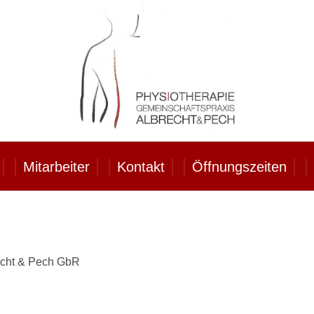
Mitarbeiter
Kontakt
Öffnungszeiten
echt & Pech GbR