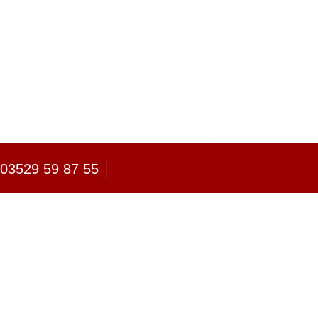
03529 59 87 55